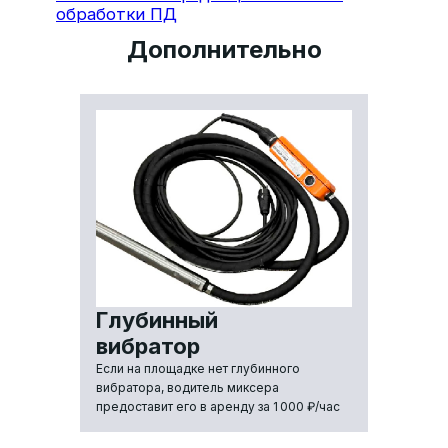
Дополнительно
Глубинный
вибратор
Если на площадке нет глубинного
вибратора, водитель миксера
предоставит его в аренду за 1 000 ₽/час