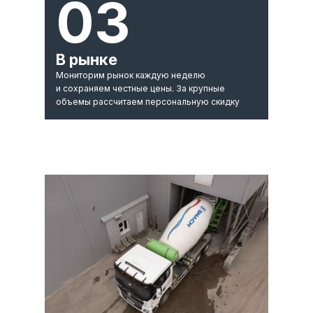
03
В рынке
Мониторим рынок каждую неделю
и сохраняем честные цены. За крупные
объемы рассчитаем персональную скидку