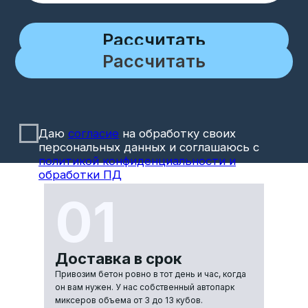
01
Доставка в срок
Привозим бетон ровно в тот день и час, когда
он вам нужен. У нас собственный автопарк
миксеров объема от 3 до 13 кубов.