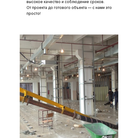
высокое качество и соблюдение сроков.
От проекта до готового объекта — с нами это
просто!