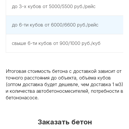
до 3-х кубов от 5000/5500 руб./рейс
до 6-ти кубов от 6000/6600 руб./рейс
свыше 6-ти кубов от 900/1000 руб./куб
Итоговая стоимость бетона с доставкой зависит от
точного расстояния до объекта, объёма кубов
(оптом доставка будет дешевле, чем доставка 1 м3)
и количества автобетоносмесителей, потребности в
бетононасосе.
Заказать бетон