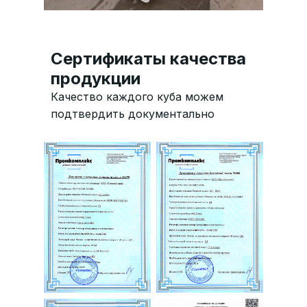
Сертификаты качества
продукции
Качество каждого куба можем
подтвердить документально