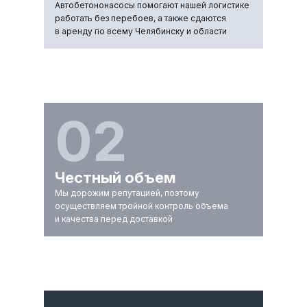
Автобетононасосы помогают нашей логистике
работать без перебоев, а также сдаются
в аренду по всему Челябинску и области
02
Честный объем
Мы дорожим репутацией, поэтому
осуществляем тройной контроль объема
и качества перед доставкой