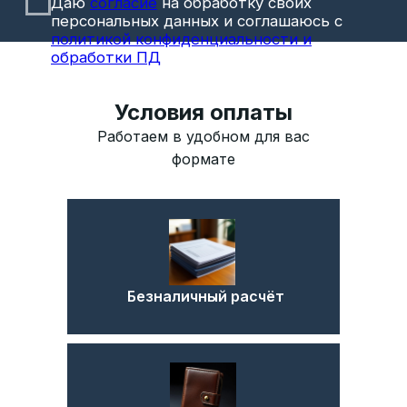
Условия оплаты
Работаем в удобном для вас
формате
Рассчитать окончательную
Безналичный расчёт
стоимость быстро
Перезвоним в течение 15 минут