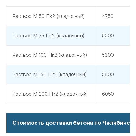
Раствор М 50 Пк2 (кладочный)
4750
Раствор М 75 Пк2 (кладочный)
5000
Раствор М 100 Пк2 (кладочный)
5300
Раствор М 150 Пк2 (кладочный)
5600
Раствор М 200 Пк2 (кладочный)
6050
Стоимость доставки бетона по Челябинску