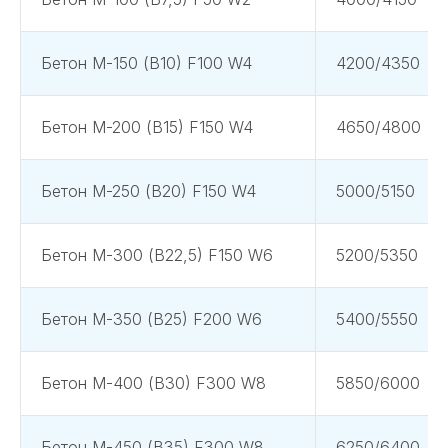
Бетон М-150 (В10) F100 W4
4200/4350
Бетон М-200 (В15) F150 W4
4650/4800
Бетон М-250 (В20) F150 W4
5000/5150
Бетон М-300 (В22,5) F150 W6
5200/5350
Бетон М-350 (В25) F200 W6
5400/5550
Бетон М-400 (В30) F300 W8
5850/6000
Бетон М-450 (В35) F300 W8
6250/6400