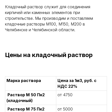
Кладочный раствор служит для соединения
кирпичей или каменных элементов при
строительстве. Мы производим и поставляем
кладочные растворы М100, М150, М200 в
Челябинске и Челябинской области.
Цены на кладочный раствор
Марка раствора
Цена за 1м3, руб. с
НДС 22%
Раствор М 50 Пк2
от 4750
(кладочный)
Раствор М 75 Пк2
от 5000