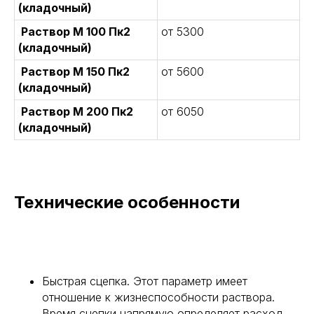
(кладочный)
Раствор М 100 Пк2
от 5300
(кладочный)
Раствор М 150 Пк2
от 5600
(кладочный)
Раствор М 200 Пк2
от 6050
(кладочный)
Технические особенности
Быстрая сцепка. Этот параметр имеет
отношение к жизнеспособности раствора.
Время сцепки напрямую определяет расход