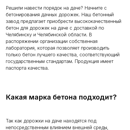
Решили навести порядок на даче? Начните с
бетонирования дачных дорожек. Наш бетонный
завод предлагает приобрести высококачественный
бетон для дорожек на даче с доставкой по
Челябинску и Челябинской области. В
распоряжении организации собственная
лаборатория, которая позволяет производить
только бетон лучшего качества, соответствующий
государственным стандартам. Продукция имеет
паспорта качества.
Какая марка бетона подходит?
Так как дорожки на даче находятся под
непосредственным влиянием внешней среды,