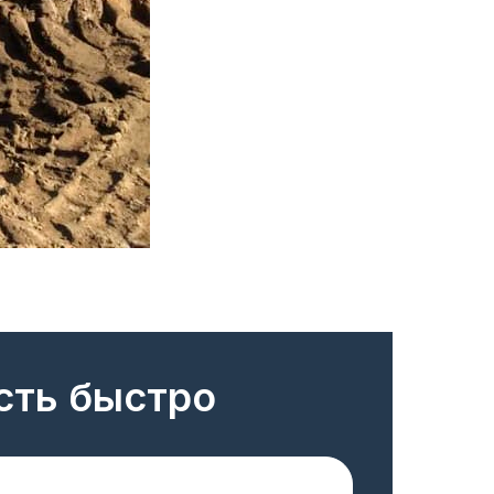
сть быстро