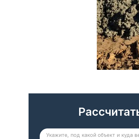
Рассчитат