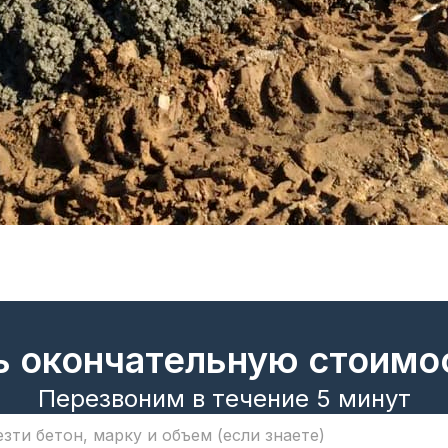
ь окончательную стоимо
Перезвоним в течение 5 минут