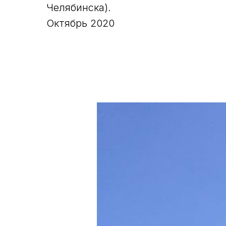
Челябинска).
Октябрь 2020