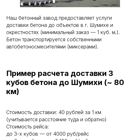
Наш бетонный завод предоставляет услуги
доставки бетона до объектов в г. Шумихе и
окрестностях (минимальный заказ — 1 куб. м.).
Бетон транспортируется собственными
автобетоносмесителями (миксерами).
Пример расчета доставки 3
кубов бетона до Шумихи (~ 80
км)
Стоимость доставки: 40 рублей за 1 км
(учитывается расстояние туда и обратно)
Стоимость рейса:
до 3-х кубов — от 4000 руб/рейс