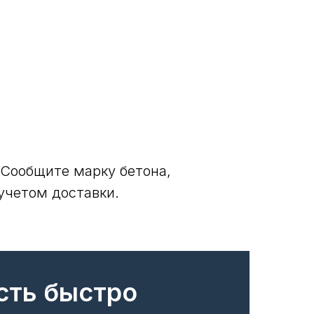
 Сообщите марку бетона,
учетом доставки.
сть быстро