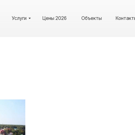
слуги
Цены 2026
Объекты
Контакты
Рекв
2026
Услуги
Цены
Объекты
Контакты