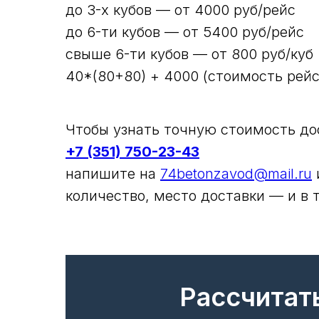
до 3-х кубов — от 4000 руб/рейс
до 6-ти кубов — от 5400 руб/рейс
свыше 6-ти кубов — от 800 руб/куб
40*(80+80) + 4000 (стоимость рейс
Чтобы узнать точную стоимость дос
+7 (351) 750-23-43
напишите на
74betonzavod@mail.ru
количество, место доставки — и в 
Рассчитат