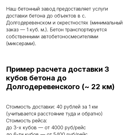
Наш бетонный завод предоставляет услуги
доставки бетона до объектов в с.
Долгодеревенском и окрестностях (минимальный
заказ — 1 куб. м.). Бетон транспортируется
собственными автобетоносмесителями
(миксерами).
Пример расчета доставки 3
кубов бетона до
Долгодеревенского (~ 22 км)
Стоимость доставки: 40 рублей за 1 км
(учитывается расстояние туда и обратно)
Стоимость рейса:
до 3-х кубов — от 4000 руб/рейс
до 6-ти кубов — от 5400 руб/рейс